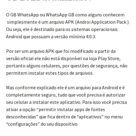
O GB WhatsApp ou WhatsApp GB como alguns conhecem
simplesmente é um arquivo APK (Androi Application Pack ).
Ou seja, ele é destinado para os sistemas operacionais
Android que possuam a versão mínima 4.0.3.
Por ser um arquivo APK que foi modificado a partir da
versão oficial ele não está disponível na loja Play Store,
portanto alguns celulares, por questões de segurança, não
permitem instalar estes tipos de arquivos.
Mas conforme explicado ele é um arquivo para Android e é
completamente seguro, tudo que você precisa é autorizar
seu celular a instalar este aplicativo. Para isso você precisa
ativar a opção “permitir instalar apps de fontes
desconhecidas” que fica dentro de “aplicativos” no menu
“configurações” do seu dispositivo.