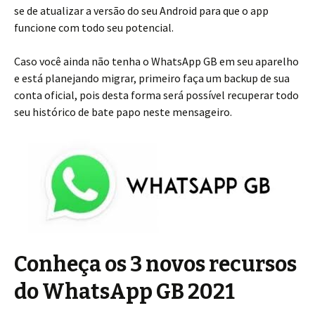
se de atualizar a versão do seu Android para que o app
funcione com todo seu potencial.
Caso você ainda não tenha o WhatsApp GB em seu aparelho
e está planejando migrar, primeiro faça um backup de sua
conta oficial, pois desta forma será possível recuperar todo
seu histórico de bate papo neste mensageiro.
Conheça os 3 novos recursos
do WhatsApp GB 2021