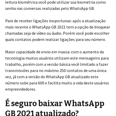
leitura biométrica você pode utilizar sua biometria como
senha nas conversas realizadas pelo WhatsApp GB.
Pare de receber ligações inoportunas: após a atualização
mais recente o WhatsApp GB 2021 tem a opção de bloquear
chamadas seja de vídeo ou áudio. Porém você pode escolher
quais contatos podem realizar ligações para seu número.
Maior capacidade de envio em massa: com o aumento da
tecnologia muitos usuários utilizam este mensageiro para
trabalho, porém com a versão básica você limitado a fazer
transmissões para no máximo 250 contatos de uma única
vez, já com a versão do WhatsApp GB atualizado este
número sobe para 600 e facilita muito a vida deste usuários
empreendedores.
É seguro baixar WhatsApp
GB 2021 atualizado?