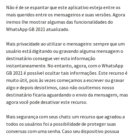
Não é de se espantar que este aplicativo esteja entre os
mais queridos entre os mensageiros e suas versões. Agora
iremos lhe mostrar algumas das funcionalidades do
WhatsApp GB 2021 atualizado.
Mais privacidade ao utilizar o mensageiro: sempre que um
usuário está digitando ou gravando alguma mensagem o
destinatário consegue ver esta informação
instantaneamente. No entanto, agora, com o WhatsApp
GB 2021 é possível ocultar tais informações. Este recurso é
muito útil, pois às vezes começamos a escrever ou gravar
algo e depois desistimos, caso não ocultemos nosso
destinatário ficaria aguardando o envio da mensagem, mas
agora você pode desativar este recurso.
Mais segurança com seus chats: um recurso que agradou a
todos os usuários foi a possibilidade de proteger suas
conversas com uma senha. Caso seu dispositivo possua