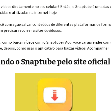
 vídeos diretamente no seu celular? Então, o Snaptube é uma das
idas e utilizadas na internet hoje.
cê consegue salvar conteúdos de diferentes plataformas de forma
m precisar recorrer a sites duvidosos.
, como baixar vídeos com o Snaptube? Aqui você vai aprender com
 e, depois, como usar o aplicativo para baixar vídeos. Acompanhe!
ndo o Snaptube pelo site oficial